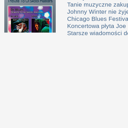
Tanie muzyczne zaku
Johnny Winter nie żyj
Chicago Blues Festival
Koncertowa płyta Joe
Starsze wiadomości 