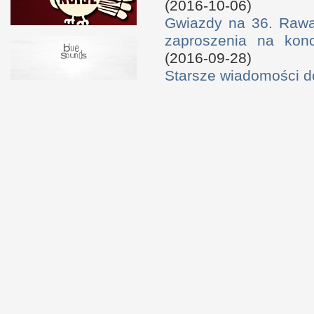
(2016-10-06)
Gwiazdy na 36. Rawa 
zaproszenia na konc
(2016-09-28)
Starsze wiadomości 