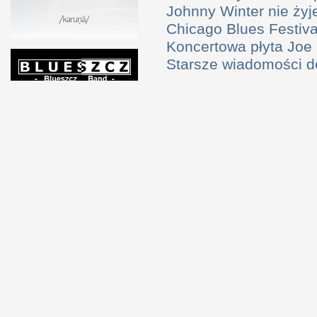
Johnny Winter nie żyj
Chicago Blues Festival
Koncertowa płyta Joe
Starsze wiadomości 