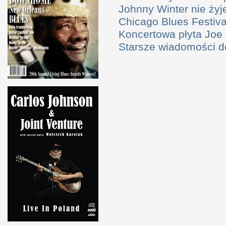
Johnny Winter nie żyj
Chicago Blues Festival
Koncertowa płyta Joe
Starsze wiadomości 