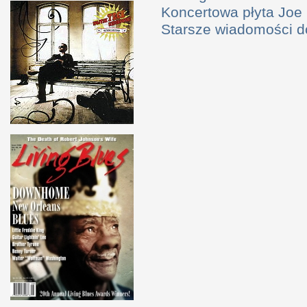
Koncertowa płyta Joe
Starsze wiadomości 