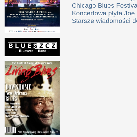
Chicago Blues Festival
Koncertowa płyta Joe
Starsze wiadomości 