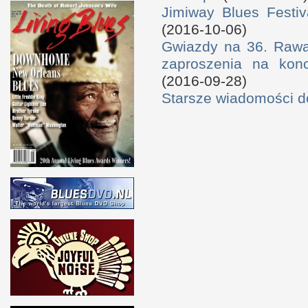
Jimiway Blues Festiv
(2016-10-06)
Gwiazdy na 36. Rawa 
zaproszenia na konc
(2016-09-28)
Starsze wiadomości 