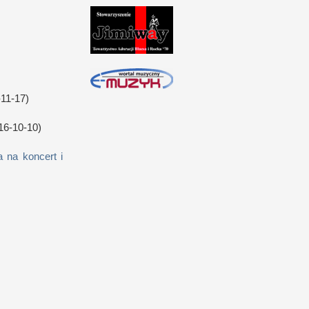
11-17)
16-10-10)
 na koncert i