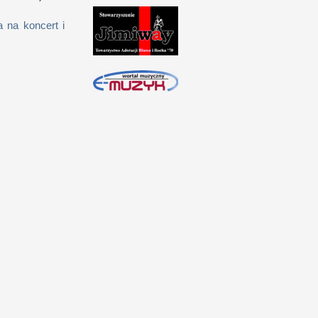
 na koncert i