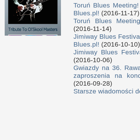
Toruń Blues Meeting!
Blues.pl!
(2016-11-17)
Toruń Blues Meeting
(2016-11-14)
Jimiway Blues Festiva
Blues.pl!
(2016-10-10)
Jimiway Blues Festiv
(2016-10-06)
Gwiazdy na 36. Rawa 
zaproszenia na konc
(2016-09-28)
Starsze wiadomości 