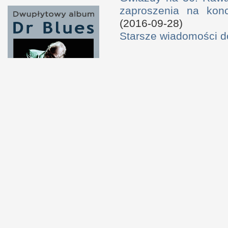
zaproszenia na konc
(2016-09-28)
Starsze wiadomości 