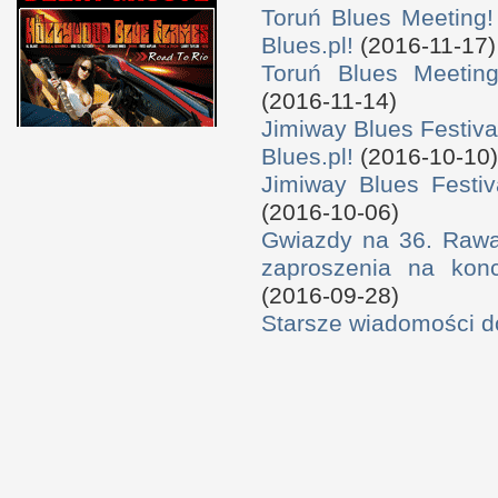
Toruń Blues Meeting!
Blues.pl!
(2016-11-17)
Toruń Blues Meeting
(2016-11-14)
Jimiway Blues Festiva
Blues.pl!
(2016-10-10)
Jimiway Blues Festiv
(2016-10-06)
Gwiazdy na 36. Rawa 
zaproszenia na konc
(2016-09-28)
Starsze wiadomości 