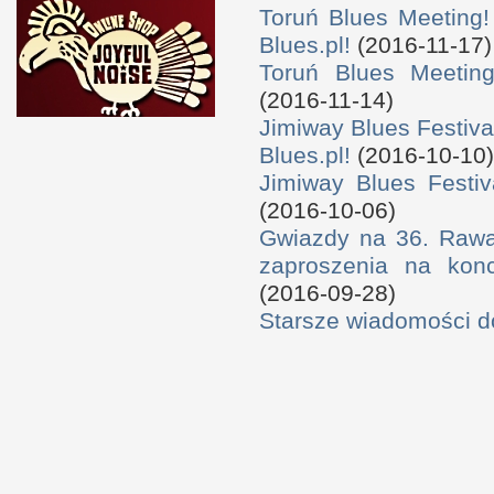
Toruń Blues Meeting!
Blues.pl!
(2016-11-17)
Toruń Blues Meeting
(2016-11-14)
Jimiway Blues Festiva
Blues.pl!
(2016-10-10)
Jimiway Blues Festiv
(2016-10-06)
Gwiazdy na 36. Rawa 
zaproszenia na konc
(2016-09-28)
Starsze wiadomości 