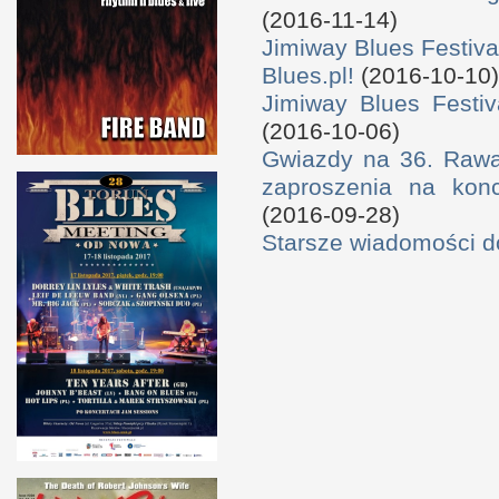
(2016-11-14)
Jimiway Blues Festiva
Blues.pl!
(2016-10-10)
Jimiway Blues Festiv
(2016-10-06)
Gwiazdy na 36. Rawa 
zaproszenia na konc
(2016-09-28)
Starsze wiadomości 