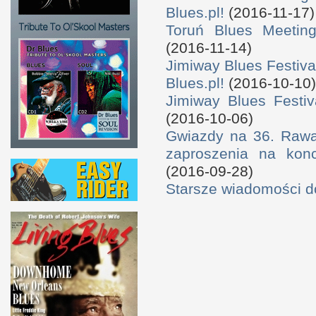
Blues.pl!
(2016-11-17)
Toruń Blues Meeting
(2016-11-14)
Jimiway Blues Festiva
Blues.pl!
(2016-10-10)
Jimiway Blues Festiv
(2016-10-06)
Gwiazdy na 36. Rawa 
zaproszenia na konc
(2016-09-28)
Starsze wiadomości 