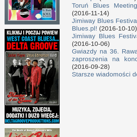
Toruń Blues Meeting
(2016-11-14)
Jimiway Blues Festiva
Blues.pl!
(2016-10-10)
Jimiway Blues Festiv
(2016-10-06)
Gwiazdy na 36. Rawa 
zaproszenia na konc
(2016-09-28)
Starsze wiadomości 