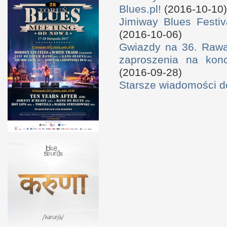
Blues.pl!
(2016-10-10)
Jimiway Blues Festiv
(2016-10-06)
Gwiazdy na 36. Rawa 
zaproszenia na konc
(2016-09-28)
Starsze wiadomości 