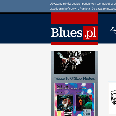
Używamy plików cookie i podobnych technologii w c
urządzeniu końcowym. Pamiętaj, że zawsze możesz 