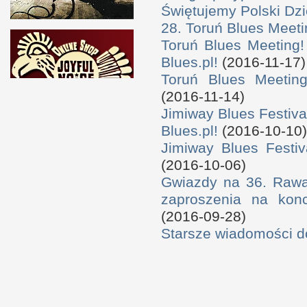
Świętujemy Polski Dzi
28. Toruń Blues Meeti
Toruń Blues Meeting!
Blues.pl!
(2016-11-17)
Toruń Blues Meeting
(2016-11-14)
Jimiway Blues Festiva
Blues.pl!
(2016-10-10)
Jimiway Blues Festiv
(2016-10-06)
Gwiazdy na 36. Rawa 
zaproszenia na konc
(2016-09-28)
Starsze wiadomości 