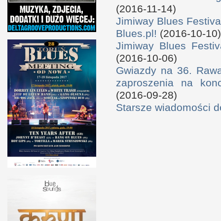
(2016-11-14)
Jimiway Blues Festiva
Blues.pl!
(2016-10-10)
Jimiway Blues Festiv
(2016-10-06)
Gwiazdy na 36. Rawa 
zaproszenia na konc
(2016-09-28)
Starsze wiadomości 