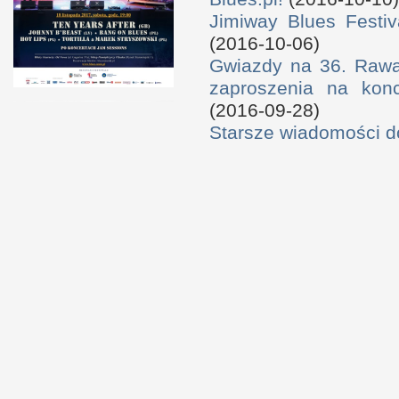
Jimiway Blues Festiv
(2016-10-06)
Gwiazdy na 36. Rawa 
zaproszenia na konc
(2016-09-28)
Starsze wiadomości 