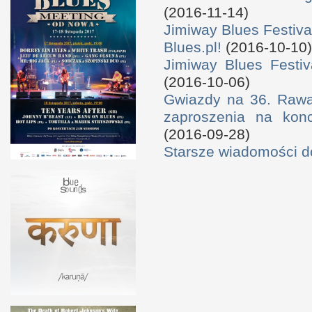
(2016-11-14)
Jimiway Blues Festiva
Blues.pl!
(2016-10-10)
Jimiway Blues Festiv
(2016-10-06)
Gwiazdy na 36. Rawa 
zaproszenia na konc
(2016-09-28)
Starsze wiadomości 