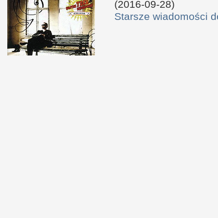
(2016-09-28)
Starsze wiadomości 