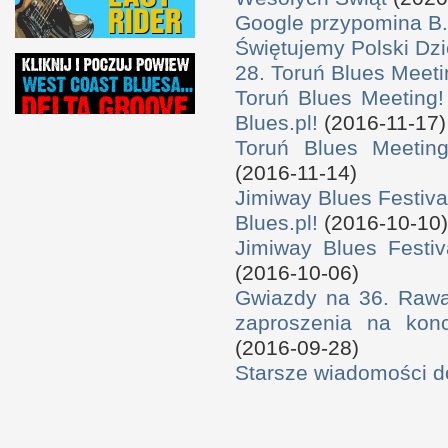
Google przypomina B.
Świętujemy Polski Dzi
28. Toruń Blues Meeti
Toruń Blues Meeting!
Blues.pl!
(2016-11-17)
Toruń Blues Meeting
(2016-11-14)
Jimiway Blues Festiva
Blues.pl!
(2016-10-10)
Jimiway Blues Festiv
(2016-10-06)
Gwiazdy na 36. Rawa 
zaproszenia na konc
(2016-09-28)
Starsze wiadomości 