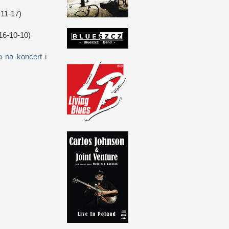
11-17)
16-10-10)
 na koncert i