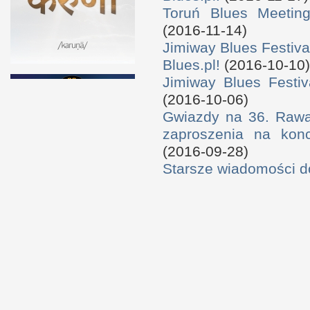
Toruń Blues Meeting
(2016-11-14)
Jimiway Blues Festiva
Blues.pl!
(2016-10-10)
Jimiway Blues Festiv
(2016-10-06)
Gwiazdy na 36. Rawa 
zaproszenia na konc
(2016-09-28)
Starsze wiadomości 