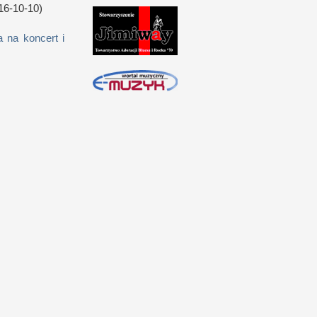
16-10-10)
 na koncert i