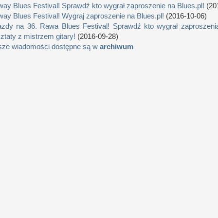
way Blues Festival! Sprawdź kto wygrał zaproszenie na Blues.pl!
(20
way Blues Festival! Wygraj zaproszenie na Blues.pl!
(2016-10-06)
zdy na 36. Rawa Blues Festival! Sprawdź kto wygrał zaproszenia
ztaty z mistrzem gitary!
(2016-09-28)
sze wiadomości dostępne są w
archiwum