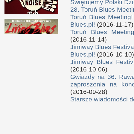
Świętujemy Polski Dzi
28. Toruń Blues Meeti
Toruń Blues Meeting!
Blues.pl!
(2016-11-17)
Toruń Blues Meeting
(2016-11-14)
Jimiway Blues Festiva
Blues.pl!
(2016-10-10)
Jimiway Blues Festiv
(2016-10-06)
Gwiazdy na 36. Rawa 
zaproszenia na konc
(2016-09-28)
Starsze wiadomości 