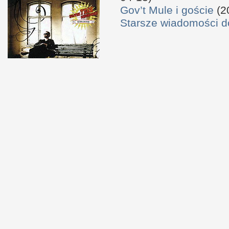
Gov’t Mule i goście
(2
Starsze wiadomości 