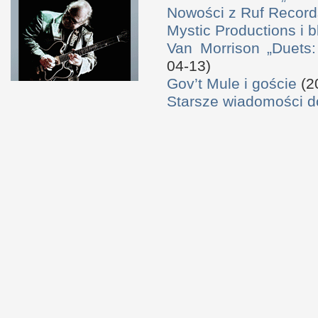
Nowości z Ruf Record
Mystic Productions i 
Van Morrison „Duets
04-13)
Gov’t Mule i goście
(2
Starsze wiadomości 