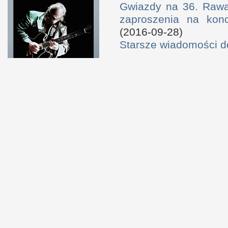
Gwiazdy na 36. Rawa 
zaproszenia na konc
(2016-09-28)
Starsze wiadomości 