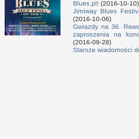
Blues.pl!
(2016-10-10)
Jimiway Blues Festiv
(2016-10-06)
Gwiazdy na 36. Rawa 
zaproszenia na konc
(2016-09-28)
Starsze wiadomości 