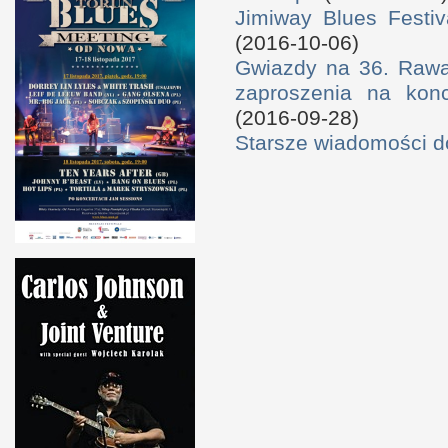
Jimiway Blues Festiv
(2016-10-06)
Gwiazdy na 36. Rawa 
zaproszenia na konc
(2016-09-28)
Starsze wiadomości 