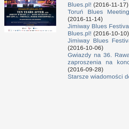
Blues.pl!
(2016-11-17)
Toruń Blues Meeting
(2016-11-14)
Jimiway Blues Festiva
Blues.pl!
(2016-10-10)
Jimiway Blues Festiv
(2016-10-06)
Gwiazdy na 36. Rawa 
zaproszenia na konc
(2016-09-28)
Starsze wiadomości 